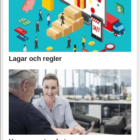
Lagar och regler