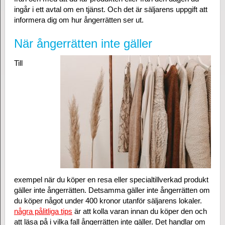
ingår i ett avtal om en tjänst. Och det är säljarens uppgift att
informera dig om hur ångerrätten ser ut.
När ångerrätten inte gäller
Till
exempel när du köper en resa eller specialtillverkad produkt
gäller inte ångerrätten. Detsamma gäller inte ångerrätten om
du köper något under 400 kronor utanför säljarens lokaler.
några pålitliga tips
är att kolla varan innan du köper den och
att läsa på i vilka fall ångerrätten inte gäller. Det handlar om